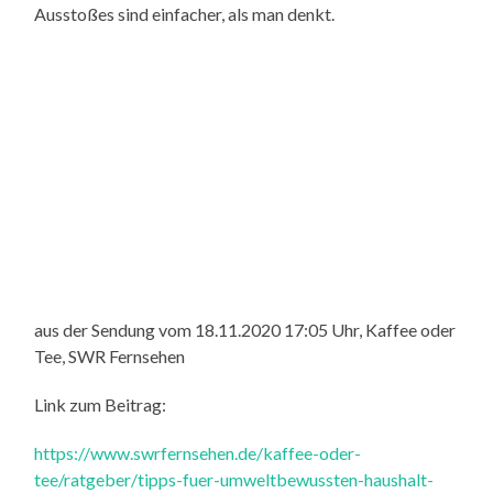
Ausstoßes sind einfacher, als man denkt.
aus der Sendung vom 18.11.2020 17:05 Uhr, Kaffee oder
Tee, SWR Fernsehen
Link zum Beitrag:
https://www.swrfernsehen.de/kaffee-oder-
tee/ratgeber/tipps-fuer-umweltbewussten-haushalt-