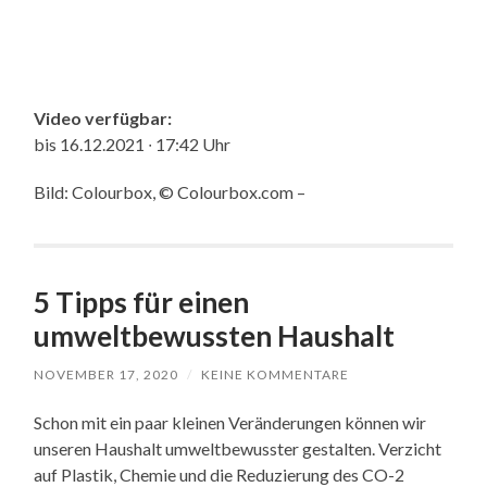
Video verfügbar:
bis 16.12.2021 ∙ 17:42 Uhr
Bild: Colourbox, © Colourbox.com –
5 Tipps für einen
umweltbewussten Haushalt
NOVEMBER 17, 2020
/
KEINE KOMMENTARE
Schon mit ein paar kleinen Veränderungen können wir
unseren Haushalt umweltbewusster gestalten. Verzicht
auf Plastik, Chemie und die Reduzierung des CO-2