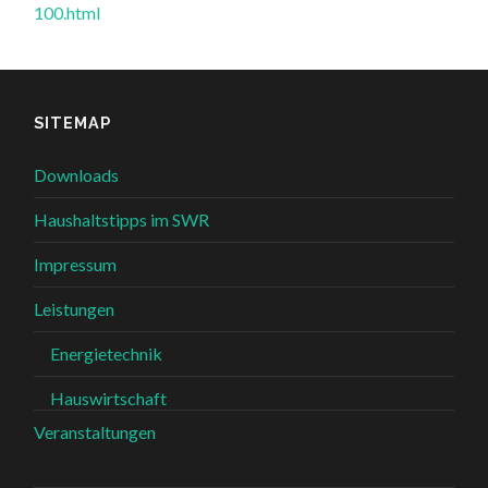
100.html
SITEMAP
Downloads
Haushaltstipps im SWR
Impressum
Leistungen
Energietechnik
Hauswirtschaft
Veranstaltungen