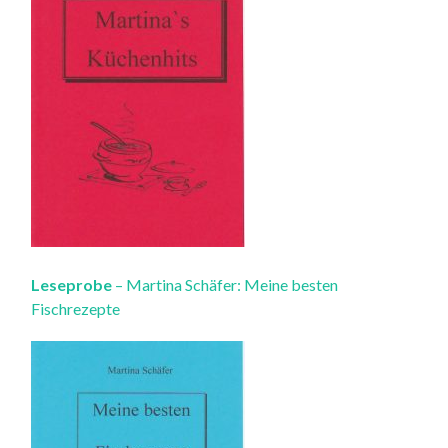
Leseprobe
– Martina Schäfer: Meine besten
Fischrezepte