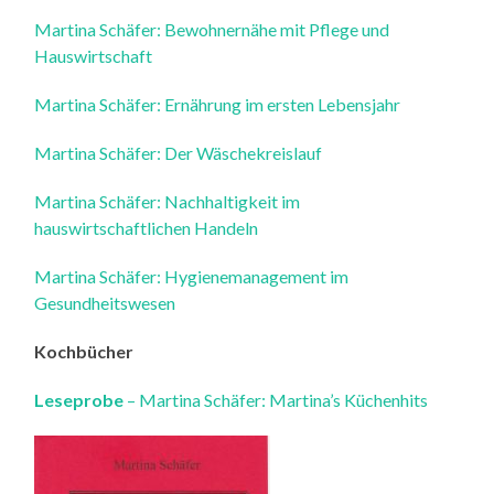
Martina Schäfer: Bewohnernähe mit Pflege und
Hauswirtschaft
Martina Schäfer: Ernährung im ersten Lebensjahr
Martina Schäfer: Der Wäschekreislauf
Martina Schäfer: Nachhaltigkeit im
hauswirtschaftlichen Handeln
Martina Schäfer: Hygienemanagement im
Gesundheitswesen
Kochbücher
Leseprobe
– Martina Schäfer: Martina’s Küchenhits