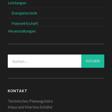
Leistungen
Energietechnik
Hauswirtschaft
Veranstaltungen
Suchen
nach:
KONTAKT
Technisches Planungsbüro
Klaus und Martina Schäfer