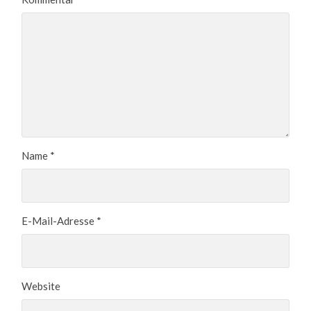
Name
*
E-Mail-Adresse
*
Website