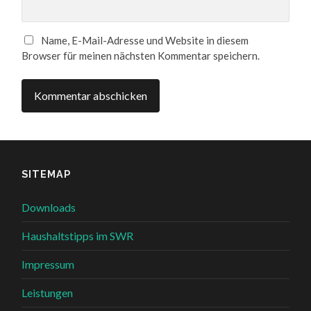
Name, E-Mail-Adresse und Website in diesem
Browser für meinen nächsten Kommentar speichern.
SITEMAP
Downloads
Haushaltstipps im SWR
Impressum
Leistungen