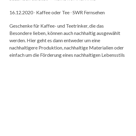
16.12.2020 ∙ Kaffee oder Tee ∙ SWR Fernsehen
Geschenke für Kaffee- und Teetrinker, die das
Besondere lieben, können auch nachhaltig ausgewählt
werden. Hier geht es dann entweder um eine
nachhaltigere Produktion, nachhaltige Materialien oder
einfach um die Förderung eines nachhaltigen Lebensstils