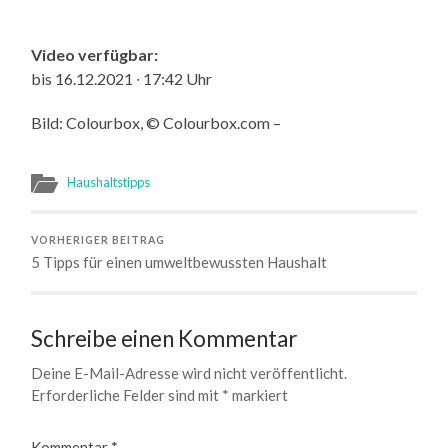
Video verfügbar:
bis 16.12.2021 ∙ 17:42 Uhr
Bild: Colourbox, © Colourbox.com –
Haushaltstipps
VORHERIGER BEITRAG
5 Tipps für einen umweltbewussten Haushalt
Schreibe einen Kommentar
Deine E-Mail-Adresse wird nicht veröffentlicht.
Erforderliche Felder sind mit
*
markiert
Kommentar
*