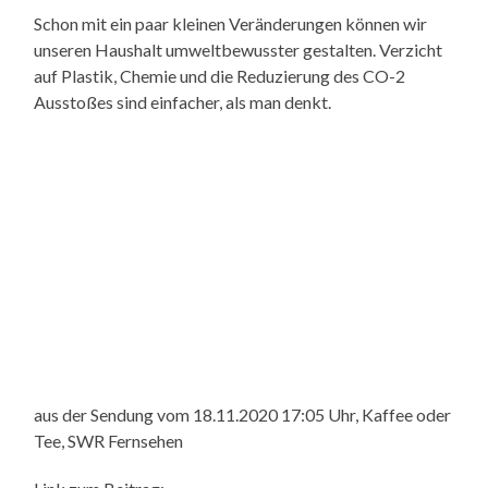
Schon mit ein paar kleinen Veränderungen können wir
unseren Haushalt umweltbewusster gestalten. Verzicht
auf Plastik, Chemie und die Reduzierung des CO-2
Ausstoßes sind einfacher, als man denkt.
aus der Sendung vom 18.11.2020 17:05 Uhr, Kaffee oder
Tee, SWR Fernsehen