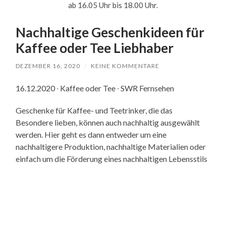
ab 16.05 Uhr bis 18.00 Uhr.
Nachhaltige Geschenkideen für
Kaffee oder Tee Liebhaber
DEZEMBER 16, 2020
/
KEINE KOMMENTARE
16.12.2020 ∙ Kaffee oder Tee ∙ SWR Fernsehen
Geschenke für Kaffee- und Teetrinker, die das
Besondere lieben, können auch nachhaltig ausgewählt
werden. Hier geht es dann entweder um eine
nachhaltigere Produktion, nachhaltige Materialien oder
einfach um die Förderung eines nachhaltigen Lebensstils