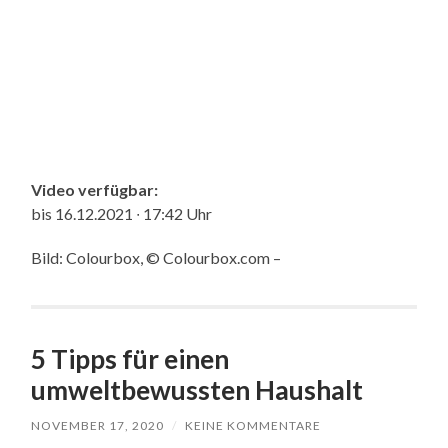
Video verfügbar:
bis 16.12.2021 ∙ 17:42 Uhr
Bild: Colourbox, © Colourbox.com –
5 Tipps für einen
umweltbewussten Haushalt
NOVEMBER 17, 2020
/
KEINE KOMMENTARE