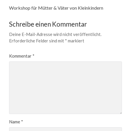
Workshop für Mütter & Väter von Kleinkindern
Schreibe einen Kommentar
Deine E-Mail-Adresse wird nicht veröffentlicht.
Erforderliche Felder sind mit
*
markiert
Kommentar
*
Name
*