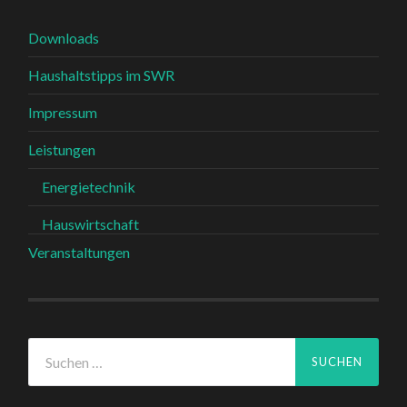
Downloads
Haushaltstipps im SWR
Impressum
Leistungen
Energietechnik
Hauswirtschaft
Veranstaltungen
Suchen
nach: