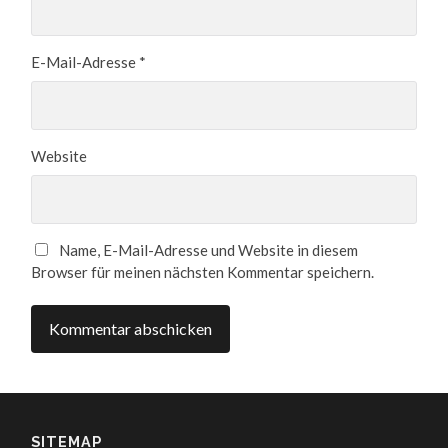
E-Mail-Adresse
*
Website
Name, E-Mail-Adresse und Website in diesem
Browser für meinen nächsten Kommentar speichern.
SITEMAP