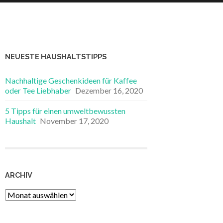
NEUESTE HAUSHALTSTIPPS
Nachhaltige Geschenkideen für Kaffee
oder Tee Liebhaber
Dezember 16, 2020
5 Tipps für einen umweltbewussten
Haushalt
November 17, 2020
ARCHIV
Archiv