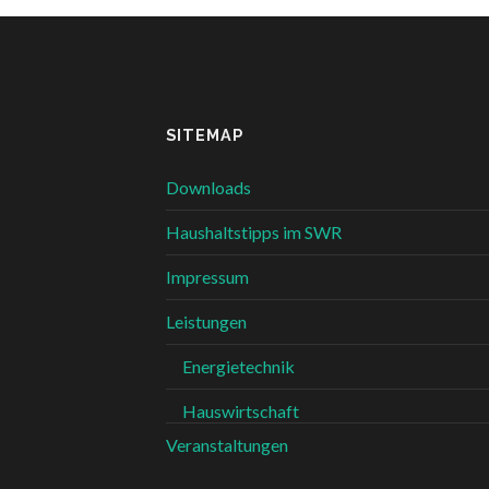
SITEMAP
Downloads
Haushaltstipps im SWR
Impressum
Leistungen
Energietechnik
Hauswirtschaft
Veranstaltungen