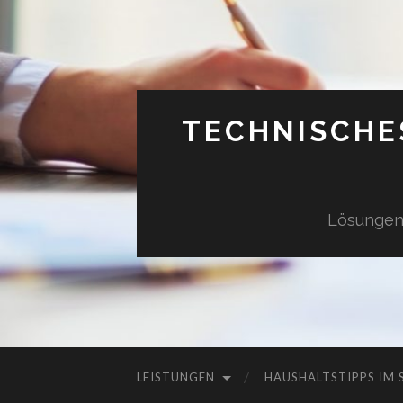
TECHNISCHE
Lösungen 
LEISTUNGEN
HAUSHALTSTIPPS IM