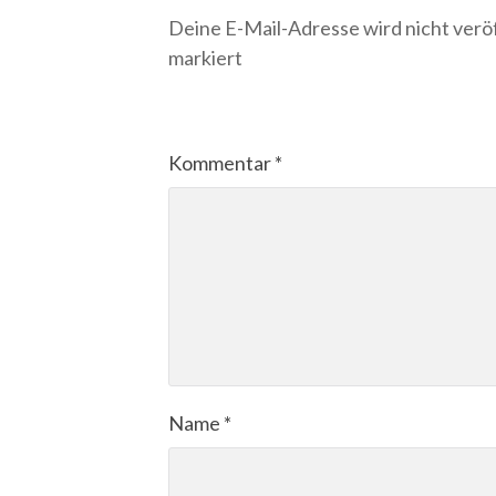
Deine E-Mail-Adresse wird nicht veröf
markiert
Kommentar
*
Name
*