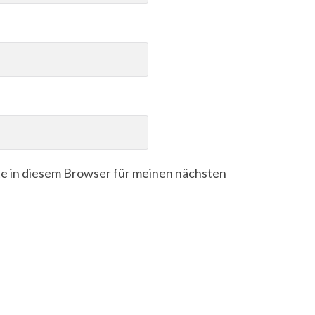
e in diesem Browser für meinen nächsten