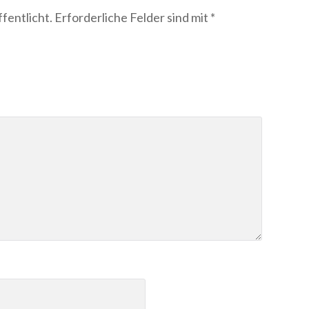
fentlicht.
Erforderliche Felder sind mit
*