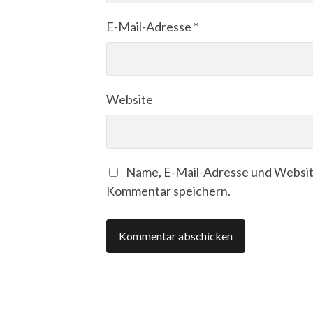
E-Mail-Adresse
*
Website
Name, E-Mail-Adresse und Websit
Kommentar speichern.